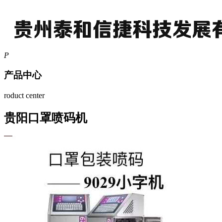
P
产品中心
roduct center
贵阳口罩喷码机