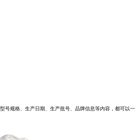
型号规格、生产日期、生产批号、品牌信息等内容，都可以一