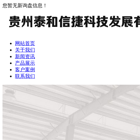
您暂无新询盘信息！
网站首页
关于我们
新闻资讯
产品展示
客户案例
联系我们