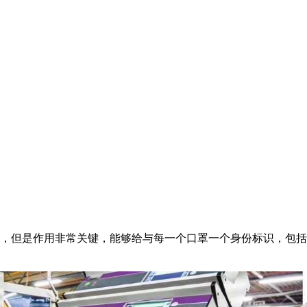
，但是作用非常关键，能够给与每一个口罩一个身份标识，包括