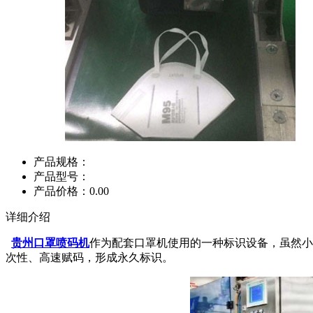
产品规格：
产品型号：
产品价格：0.00
详细介绍
贵州口罩喷码机
作为配套口罩机使用的一种标识设备，虽然小
次性、高速赋码，形成永久标识。