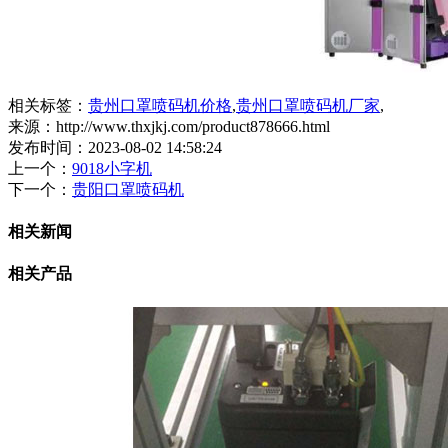
相关标签：
贵州口罩喷码机价格
,
贵州口罩喷码机厂家
,
来源：http://www.thxjkj.com/product878666.html
发布时间：2023-08-02 14:58:24
上一个：
9018小字机
下一个：
贵阳口罩喷码机
相关新闻
相关产品