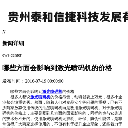
N
新闻详细
ews center
哪些方面会影响到激光喷码机的价格
发布时间：2016-07-19 00:00:00
哪些方面会影响到
激光喷码机
的价格
很多人都说
激光喷码机
的价格昂贵，动辄就要上万元，很多小企
业都会慎重购买。然而，随着人们对食品安全等问题的重视，已有不
少商家放弃使用传统的油墨喷码机而是改用激光喷码机。对于激光喷
码机的价格上，主要是受到几方面的因素影响的，同样的也与它先进
的技术分不开的。使用激光喷码机无损耗、环保、防伪性能强，是非
常值得广大商家选择使用的，不但有利于提升企业形象，还能着力于