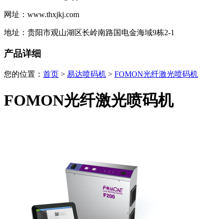
网址：www.thxjkj.com
地址：贵阳市观山湖区长岭南路国电金海域9栋2-1
产品详细
您的位置：
首页
>
易达喷码机
>
FOMON光纤激光喷码机
FOMON光纤激光喷码机