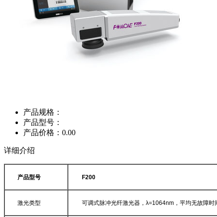
产品规格：
产品型号：
产品价格：0.00
详细介绍
产品型号
F200
激光类型
可调式脉冲光纤激光器，λ
=1064nm
，平均无故障时