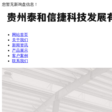
您暂无新询盘信息！
网站首页
关于我们
新闻资讯
产品展示
客户案例
联系我们