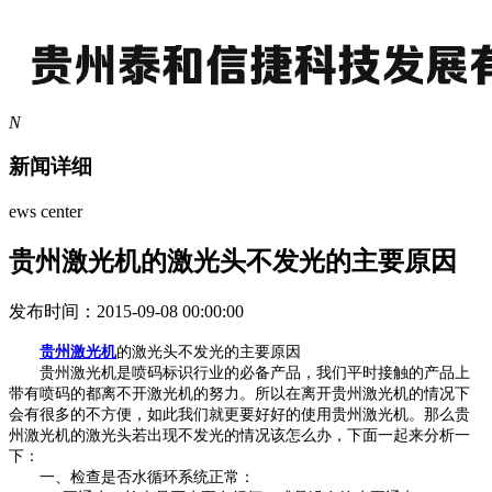
N
新闻详细
ews center
贵州激光机的激光头不发光的主要原因
发布时间：2015-09-08 00:00:00
贵州激光机
的激光头不发光的主要原因
贵州激光机是喷码标识行业的必备产品，我们平时接触的产品上
带有喷码的都离不开激光机的努力。所以在离开贵州激光机的情况下
会有很多的不方便，如此我们就更要好好的使用贵州激光机。那么贵
州激光机的激光头若出现不发光的情况该怎么办，下面一起来分析一
下：
一、检查是否水循环系统正常：