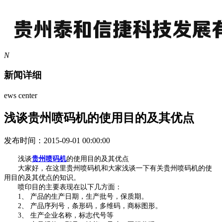
N
新闻详细
ews center
浅谈贵州喷码机的使用目的及其优点
发布时间：2015-09-01 00:00:00
浅谈
贵州喷码机
的使用目的及其优点
大家好，在这里贵州喷码机和大家浅谈一下有关贵州喷码机的使
用目的及其优点的知识。
喷印目的主要表现在以下几方面：
1、 产品的生产日期，生产批号，保质期。
2、 产品序列号，条形码，多维码，商标图形。
3、 生产企业名称，标志代号等