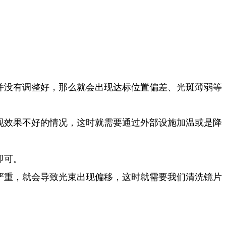
并没有调整好，那么就会出现达标位置偏差、光斑薄弱等
现效果不好的情况，这时就需要通过外部设施加温或是降
即可。
严重，就会导致光束出现偏移，这时就需要我们清洗镜片