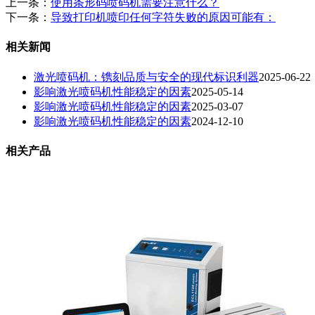
上一条：
使用条形码喷码机需要注意什么？
下一条：
导致打印机喷印任何字符失败的原因可能有：
相关新闻
激光喷码机：镌刻品质与安全的现代标识利器
2025-06-22
影响激光喷码机性能稳定的因素
2025-05-14
影响激光喷码机性能稳定的因素
2025-03-07
影响激光喷码机性能稳定的因素
2024-12-10
相关产品