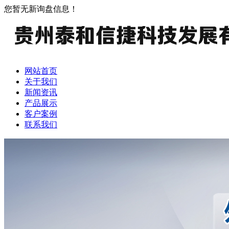
您暂无新询盘信息！
网站首页
关于我们
新闻资讯
产品展示
客户案例
联系我们