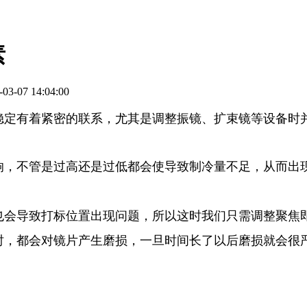
素
3-07 14:04:00
不稳定有着紧密的联系，尤其是调整振镜、扩束镜等设备时
响，不管是过高还是过低都会使导致制冷量不足，从而出
也会导致打标位置出现问题，所以这时我们只需调整聚焦
作时，都会对镜片产生磨损，一旦时间长了以后磨损就会很