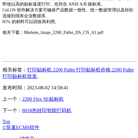
即使以高的贴标速度打印，也符合 ANSI A/B 级标准。
CoLOS 软件解决方案可确保产品数据一致性、统一数据管理以及轻松
连接到现有企业数据库。
85% 的材料可以回收再利用。
相关下载：
Markem_Imaje_2200_Pallet_DS_CN_A1.pdf
相关标签：
打印贴标机
,
2200 Pallet 打印贴标机价格
,
2200 Pallet
打印贴标机批发
,
发布时间：2023-08-02 14:58:41
上一个：
2200 Flex SE贴标机
下一个：
8018热转印智能打码机
Top
©筑巢ECMS软件