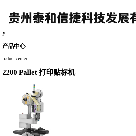
P
产品中心
roduct center
2200 Pallet 打印贴标机