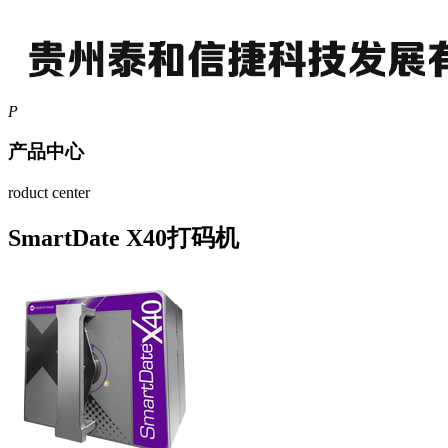
P
产品中心
roduct center
SmartDate X40打码机