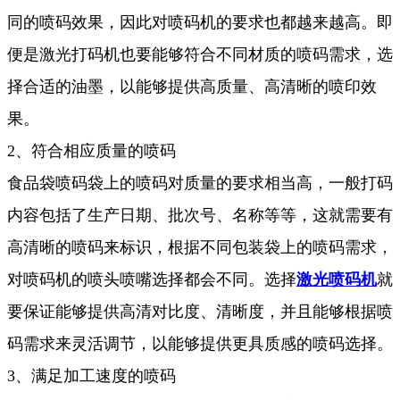
同的喷码效果，因此对喷码机的要求也都越来越高。即
便是激光打码机也要能够符合不同材质的喷码需求，选
择合适的油墨，以能够提供高质量、高清晰的喷印效
果。
2、符合相应质量的喷码
食品袋喷码袋上的喷码对质量的要求相当高，一般打码
内容包括了生产日期、批次号、名称等等，这就需要有
高清晰的喷码来标识，根据不同包装袋上的喷码需求，
对喷码机的喷头喷嘴选择都会不同。选择
激光喷码机
就
要保证能够提供高清对比度、清晰度，并且能够根据喷
码需求来灵活调节，以能够提供更具质感的喷码选择。
3、满足加工速度的喷码