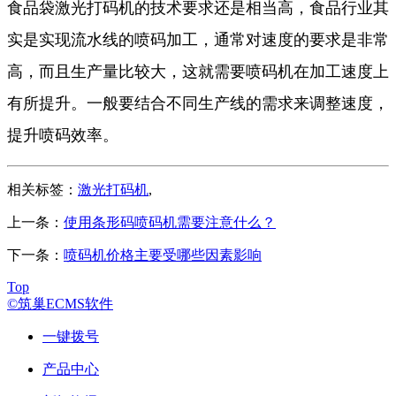
食品袋激光打码机的技术要求还是相当高，食品行业其
实是实现流水线的喷码加工，通常对速度的要求是非常
高，而且生产量比较大，这就需要喷码机在加工速度上
有所提升。一般要结合不同生产线的需求来调整速度，
提升喷码效率。
相关标签：
激光打码机
,
上一条：
使用条形码喷码机需要注意什么？
下一条：
喷码机价格主要受哪些因素影响
Top
©筑巢ECMS软件
一键拨号
产品中心