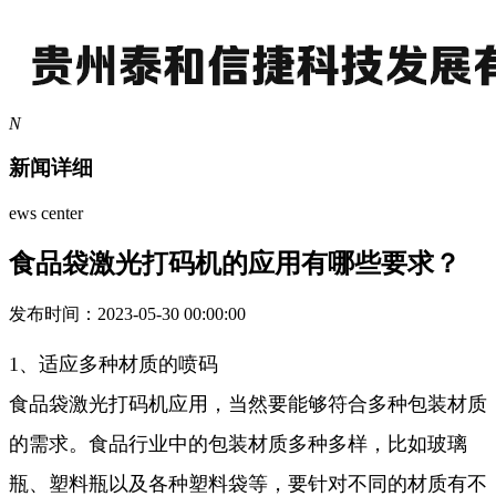
N
新闻详细
ews center
食品袋激光打码机的应用有哪些要求？
发布时间：2023-05-30 00:00:00
1、适应多种材质的喷码
食品袋激光打码机应用，当然要能够符合多种包装材质
的需求。食品行业中的包装材质多种多样，比如玻璃
瓶、塑料瓶以及各种塑料袋等，要针对不同的材质有不