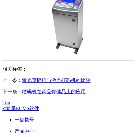
相关标签：
上一条：
激光喷码机与激光打码机的比较
下一条：
喷码机在药品保健品上的应用
Top
©筑巢ECMS软件
一键拨号
产品中心