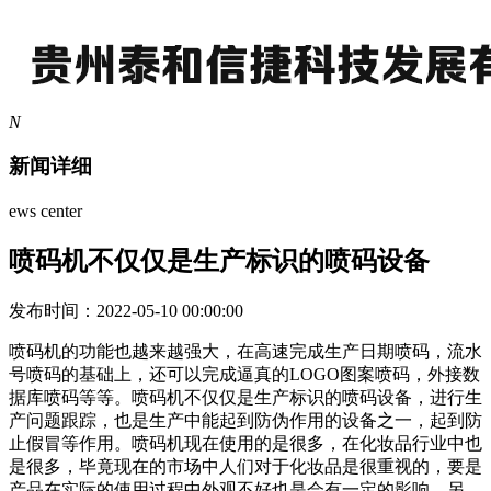
N
新闻详细
ews center
喷码机不仅仅是生产标识的喷码设备
发布时间：2022-05-10 00:00:00
喷码机的功能也越来越强大，在高速完成生产日期喷码，流水
号喷码的基础上，还可以完成逼真的LOGO图案喷码，外接数
据库喷码等等。喷码机不仅仅是生产标识的喷码设备，进行生
产问题跟踪，也是生产中能起到防伪作用的设备之一，起到防
止假冒等作用。喷码机现在使用的是很多，在化妆品行业中也
是很多，毕竟现在的市场中人们对于化妆品是很重视的，要是
产品在实际的使用过程中外观不好也是会有一定的影响。另