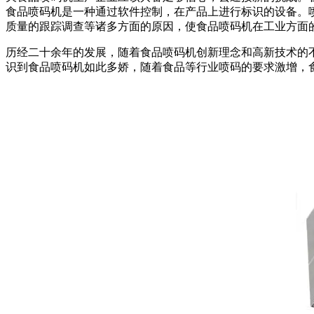
食品喷码机是一种通过软件控制，在产品上进行标识的设备。
质量的跟踪调查等诸多方面的原因，使食品喷码机在工业方面
历经二十余年的发展，随着食品喷码机创新理念和高新技术的
识到食品喷码机如此多娇，随着食品等行业喷码的要求激增，