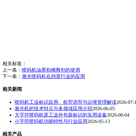
相关标签：
上一条：
喷码机油墨和稀释剂的使用
下一条：
激光喷码机在鸡蛋行业的应用
相关新闻
喷码机工业标识应用、机型选型与运维管理解读
2026-07-
激光机的技术特点与多领域应用介绍
2026-06-05
大字符喷码机是工业外包装标识的实用设备
2026-06-04
小字符喷码机功能特性与行业应用
2026-05-13
相关产品