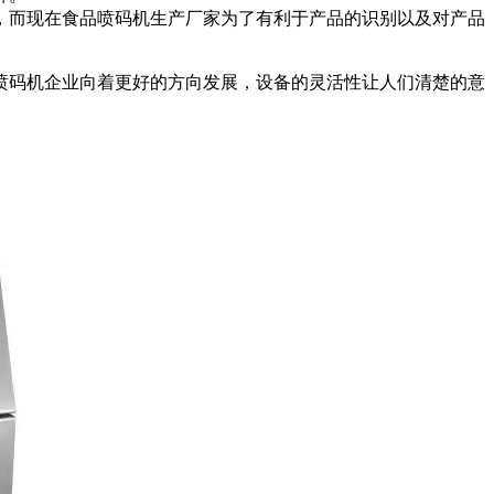
，而现在食品喷码机生产厂家为了有利于产品的识别以及对产品
。
喷码机企业向着更好的方向发展，设备的灵活性让人们清楚的意