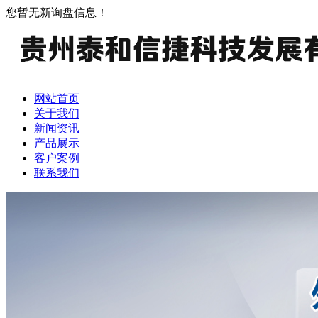
您暂无新询盘信息！
网站首页
关于我们
新闻资讯
产品展示
客户案例
联系我们