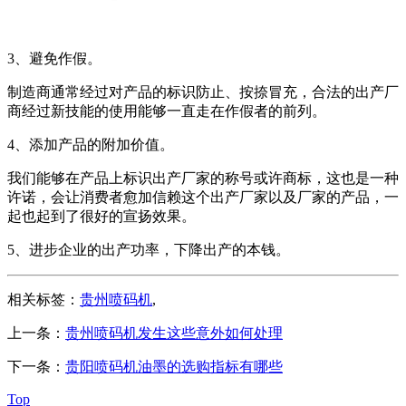
3、避免作假。
制造商通常经过对产品的标识防止、按捺冒充，合法的出产厂
商经过新技能的使用能够一直走在作假者的前列。
4、添加产品的附加价值。
我们能够在产品上标识出产厂家的称号或许商标，这也是一种
许诺，会让消费者愈加信赖这个出产厂家以及厂家的产品，一
起也起到了很好的宣扬效果。
5、进步企业的出产功率，下降出产的本钱。
相关标签：
贵州喷码机
,
上一条：
贵州喷码机发生这些意外如何处理
下一条：
贵阳喷码机油墨的选购指标有哪些
Top