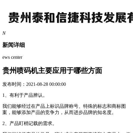
N
新闻详细
ews center
贵州喷码机主要应用于哪些方面
发布时间：2021-08-28 00:00:00
1、有利于产品辨认。
我们能够经过在产品上标识品牌称号、特殊的标志和商标图
案，能够添加产品的竞争力，从而进步品牌的知名度。
2、产品盯梢记载的需求。