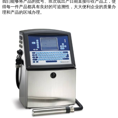
我们能够将产品的批号、班次或出产日期直接印在产品上，使
得每一件产品都具有良好的可追溯性，大大便利企业的质量办
理和产品的区域办理。