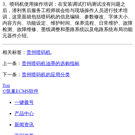
3、喷码机使用操作培训：在安装调试打码测试没有问题之
后，潜利售后服务工程师就会给与现场操作人员进行技术培
训，这里面就包括喷码机的信息编辑、参数修改、字体大小、
内容方向、功能设定、维护时间、保养流程、日常维护、故障
检测、故障维修、墨线调整和墨路系统以及电路系统布局功能
元器件介绍。
相关标签：
贵州喷码机
,
上一条：
贵州喷码机油墨的选购指标
下一条：
贵州喷码机的应用分类
Top
©筑巢ECMS软件
一键拨号
产品中心
新闻资讯