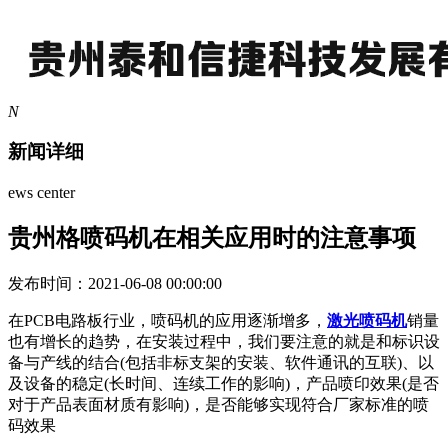
N
新闻详细
ews center
贵州格喷码机在相关应用时的注意事项
发布时间：2021-06-08 00:00:00
在PCB电路板行业，喷码机的应用逐渐增多，
激光喷码机
销量
也有增长的趋势，在安装过程中，我们要注意的就是和标识设
备与产线的结合(包括非标支架的安装、软件通讯的互联)、以
及设备的稳定(长时间、连续工作的影响)，产品喷印效果(是否
对于产品表面材质有影响)，是否能够实现符合厂家标准的喷
码效果