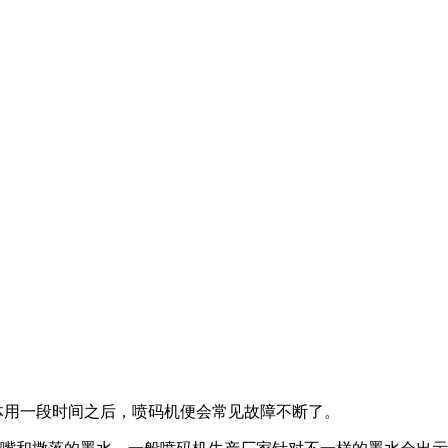
体用一段时间之后，喷码机便会常见故障不断了。