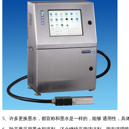
5、许多更换墨水，都宣称和墨水是一样的，能够 通用性，具