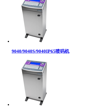
9040/9040S/9040IP65喷码机