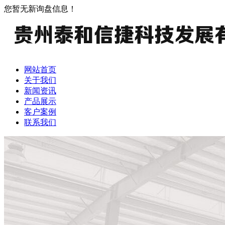
您暂无新询盘信息！
网站首页
关于我们
新闻资讯
产品展示
客户案例
联系我们