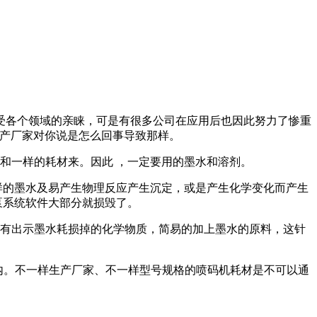
受各个领域的亲睐，可是有很多公司在应用后也因此努力了惨重
生产厂家对你说是怎么回事导致那样。
和一样的耗材来。因此 ，一定要用的墨水和溶剂。
样的墨水及易产生物理反应产生沉定，或是产生化学变化而产生
泵系统软件大部分就损毁了。
具有出示墨水耗损掉的化学物质，简易的加上墨水的原料，这针
内。不一样生产厂家、不一样型号规格的喷码机耗材是不可以通