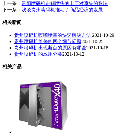
上一条：
贵阳喷码机讲解喷头的电压对喷头的影响
下一条：
浅谈贵州喷码机推动了商品经济的发展
相关新闻
贵州喷码机喷嘴堵塞的快速解决方法
2021-10-29
贵州喷码机维修的四个细节问题
2021-10-25
贵州喷码机出现断点的原因有哪些
2021-10-18
贵州喷码机的应用分类
2021-10-12
相关产品