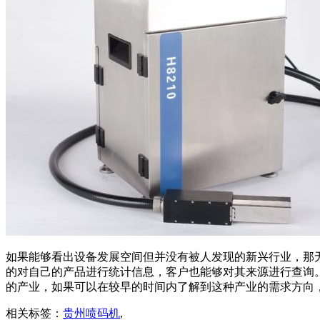
如果能够看出设备发展空间但并没有被人发现的新兴行业，那
的对自己的产品进行统计信息，客户也能够对其来源进行查询
的产业，如果可以在较早的时间内了解到这种产业的需求方向
相关标签：
贵州喷码机
,