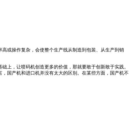
率高或操作复杂，会使整个生产线从制造到包装、从生产到销
基础上，让喷码机创造更多的价值，那就要敢于创新敢于实践。
言，国产机和进口机并没有太大的区别。在某些方面，国产机不