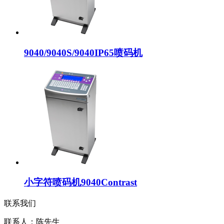
9040/9040S/9040IP65喷码机
小字符喷码机9040Contrast
联系我们
联系人：陈先生