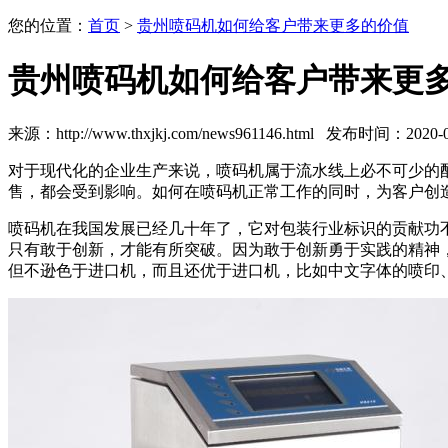
您的位置：
首页
>
贵州喷码机如何给客户带来更多的价值
贵州喷码机如何给客户带来更
来源：http://www.thxjkj.com/news961146.html 发布时间：2020-08
对于现代化的企业生产来说，喷码机属于流水线上必不可少的
售，都会受到影响。如何在喷码机正常工作的同时，为客户创
喷码机在我国发展已经几十年了，它对包装行业标识的贡献功
只有敢于创新，才能有所突破。因为敢于创新勇于实践的精神
但不逊色于进口机，而且还优于进口机，比如中文字体的喷印