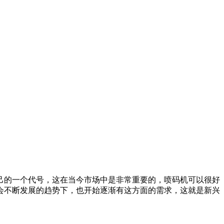
己的一个代号，这在当今市场中是非常重要的，喷码机可以很好
会不断发展的趋势下，也开始逐渐有这方面的需求，这就是新兴
。