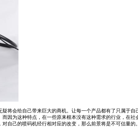
无疑将会给自己带来巨大的商机。让每一个产品都有了只属于自
。而因为这种特点，在一些原来根本没有这种需求的行业，在社
，对自己的喷码机经行相对应的改变，那么前景将是不可估量的