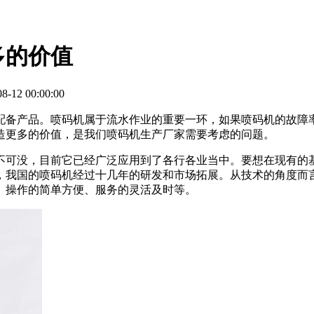
多的价值
-12 00:00:00
配备产品。喷码机属于流水作业的重要一环，如果喷码机的故障
造更多的价值，是我们喷码机生产厂家需要考虑的问题。
不可没，目前它已经广泛应用到了各行各业当中。要想在现有的
，我国的喷码机经过十几年的研发和市场拓展。从技术的角度而
、操作的简单方便、服务的灵活及时等。