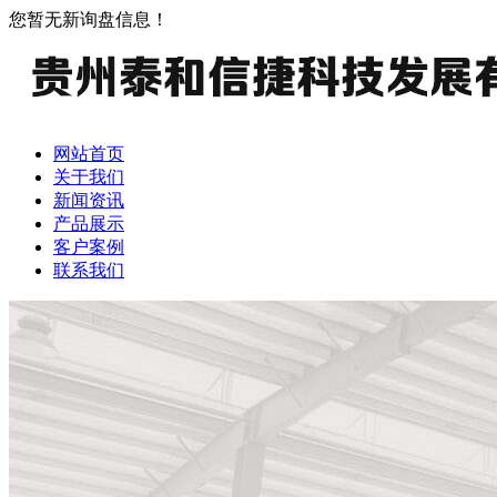
您暂无新询盘信息！
网站首页
关于我们
新闻资讯
产品展示
客户案例
联系我们