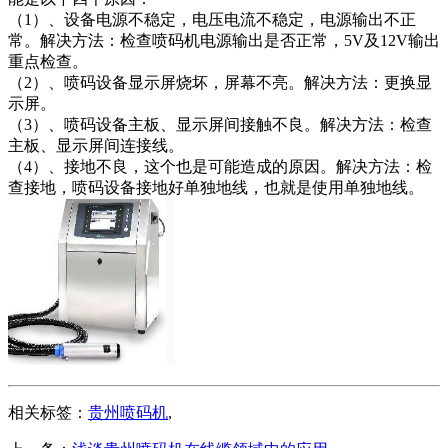
（1）、设备电源不稳定，电压电流不稳定，电源输出不正
常。解决方法：检查喷码机电源输出是否正常，5V及12V输出
重点检查。
（2）、喷码设备显示屏烧坏，屏幕不亮。解决方法：更换显
示屏。
（3）、喷码设备主板、显示屏间接触不良。解决方法：检查
主板、显示屏间连接线。
（4）、接地不良，这个也是可能造成的原因。解决方法：检
查接地，喷码设备接地好单独地线，也就是使用单独地线。
相关标签：
贵州喷码机
,