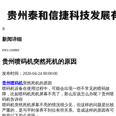
N
新闻详细
ews center
贵州喷码机突然死机的原因
发布时间：2020-04-24 00:00:00
贵州喷码机
突然死机的原因
喷码机设备在使用过程中，可能会出现一些不常见的喷码故
障，比如喷码机死机屏幕不亮了，那么应该怎么办呢？贵州喷
码机告诉你
喷码机突然死机屏幕不亮的情况很少见，但这样的问题是比较
严重的，是与平时保养不到位有些关系。造成这样的原因有可
能是以下四个原因：