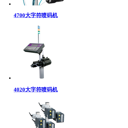
4700大字符喷码机
4020大字符喷码机