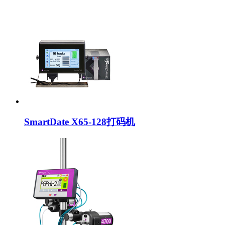
SmartDate X65-128打码机