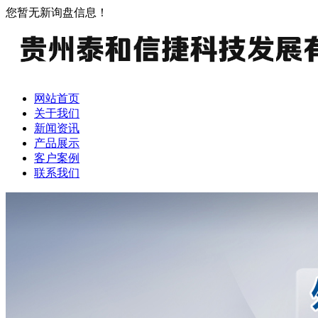
您暂无新询盘信息！
网站首页
关于我们
新闻资讯
产品展示
客户案例
联系我们