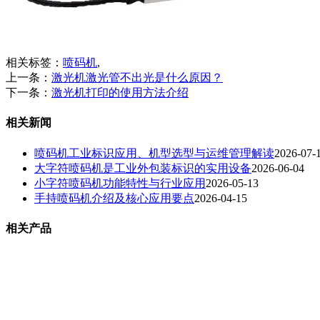
相关标签：
喷码机
,
上一条：
激光机激光管不出光是什么原因？
下一条：
激光机打印的使用方法介绍
相关新闻
喷码机工业标识应用、机型选型与运维管理解读
2026-07-
大字符喷码机是工业外包装标识的实用设备
2026-06-04
小字符喷码机功能特性与行业应用
2026-05-13
手持喷码机介绍及核心应用要点
2026-04-15
相关产品