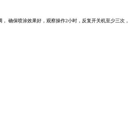
， 确保喷涂效果好，观察操作2小时，反复开关机至少三次，