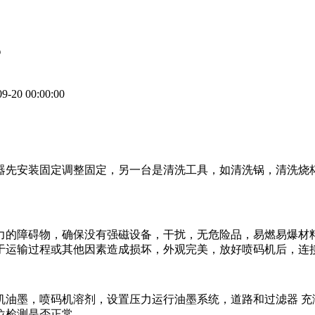
？
-20 00:00:00
器先安装固定调整固定，另一台是清洗工具，如清洗锅，清洗烧
力的障碍物，确保没有强磁设备，干扰，无危险品，易燃易爆材
于运输过程或其他因素造成损坏，外观完美，放好喷码机后，连
机油墨，喷码机溶剂，设置压力运行油墨系统，道路和过滤器 充
位检测是否正常。