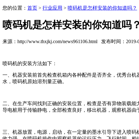
您的位置：
首页
>
行业应用
>
喷码机是怎样安装的你知道吗？
喷码机是怎样安装的你知道吗
来源：http://www.thxjkj.com/news961106.html 发布时间：2019-09
喷码机的安装方法如下：
一、机器安装前首先检查机箱内各种配件是否齐全，优秀台机
水，喷码机原始溶剂量正确。
二、在生产车间找到正确的安装位置，检查是否有异物装载能
导电桩用于传输静电，全部检查良好，移出机器，观察机器由
三、机器放置，电源，启动，在一定量的墨水引导下进入喷码
收力强，在喷码机操作中观察机器的运行压力，飞行时间，相