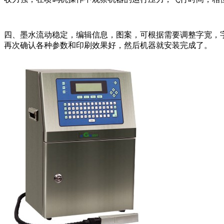
四、墨水流动稳定，编辑信息，图案，可根据需要调整字宽，
再次确认各种参数和印刷效果好，然后机器就安装完成了。