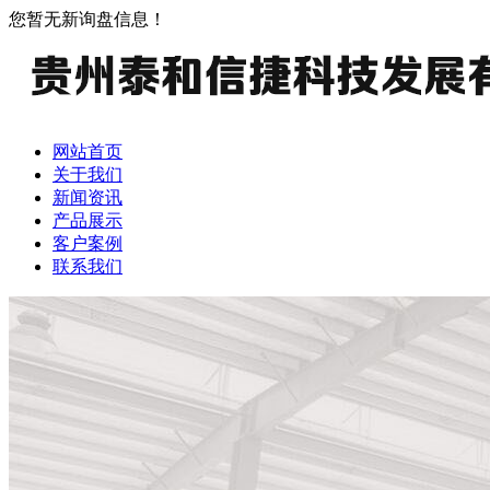
您暂无新询盘信息！
网站首页
关于我们
新闻资讯
产品展示
客户案例
联系我们