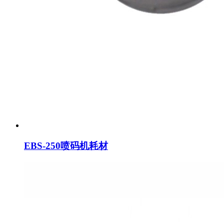
EBS-250喷码机耗材