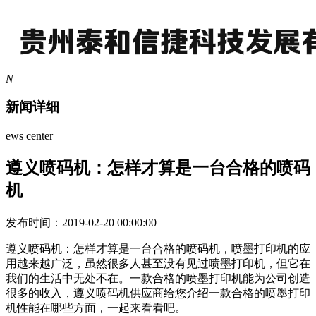
N
新闻详细
ews center
遵义喷码机：怎样才算是一台合格的喷码
机
发布时间：2019-02-20 00:00:00
遵义喷码机：怎样才算是一台合格的喷码机，
喷墨打印机的应
用越来越广泛，虽然很多人甚至没有见过喷墨打印机，但它在
我们的生活中无处不在。一款合格的喷墨打印机能为公司创造
很多的收入，遵义喷码机供应商给您介绍一款合格的喷墨打印
机性能在哪些方面，一起来看看吧。