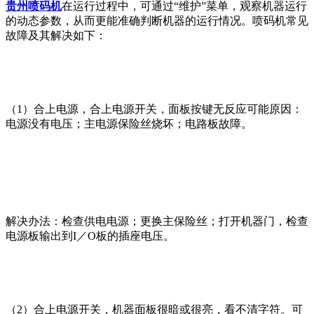
贵州喷码机
在运行过程中，可通过“维护”菜单，观察机器运行
的动态参数，从而更能准确判断机器的运行情况。喷码机常见
故障及其解决如下：
（1）合上电源，合上电源开关，面板按键无反应可能原因：
电源没有电压；主电源保险丝烧坏；电路板故障。
解决办法：检查供电电源；更换主保险丝；打开机器门，检查
电源板输出到I／O板的插座电压。
（2）合上电源开关，机器面板很暗或很亮，看不清字符。可