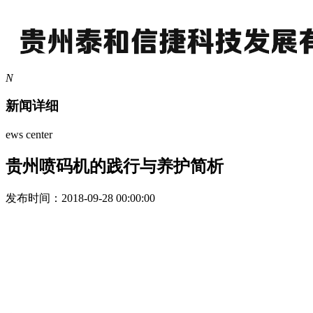
N
新闻详细
ews center
贵州喷码机的践行与养护简析
发布时间：2018-09-28 00:00:00