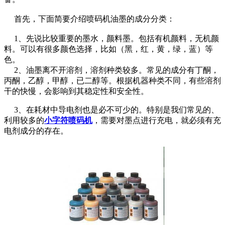
首先，下面简要介绍喷码机油墨的成分分类：
1、先说比较重要的墨水，颜料墨。包括有机颜料，无机颜
料。可以有很多颜色选择，比如（黑，红，黄，绿，蓝）等
色。
2、油墨离不开溶剂，溶剂种类较多。常见的成分有丁酮，
丙酮，乙醇，甲醇，已二醇等。根据机器种类不同，有些溶剂
干的快慢，会影响到其稳定性和安全性。
3、在耗材中导电剂也是必不可少的。特别是我们常见的、
利用较多的
小字符喷码机
，需要对墨点进行充电，就必须有充
电剂成分的存在。