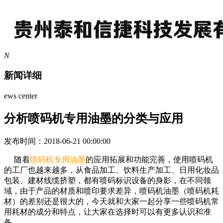
N
新闻详细
ews center
分析喷码机专用油墨的分类与应用
发布时间：2018-06-21 00:00:00
随着
喷码机专用油墨
的应用拓展和功能完善，使用喷码机
的工厂也越来越多，从食品加工、饮料生产加工、日用化妆品
包装、建材线缆挤塑，都有喷码标识设备的身影，在不同领
域，由于产品的材质和喷印要求差异，喷码机油墨（喷码机耗
材）的差别还是很大的，今天就和大家一起分享一些喷码机常
用耗材的成分和特点，让大家在选择时可以有更多认识和准
备。