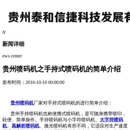
N
新闻详细
ews center
贵州喷码机之手持式喷码机的简单介绍
发布时间：2016-10-10 00:00:00
贵州喷码机
厂家对手持式喷码机的进行简单介绍：
贵州手持喷码机也称便携式喷码机，是可随身携带喷印，
轻便、简单操作。手持喷码机与小字符喷码机、
大字符喷码
机
、
高解析喷码机
、激光喷码机有所不同，它适应对生产速度