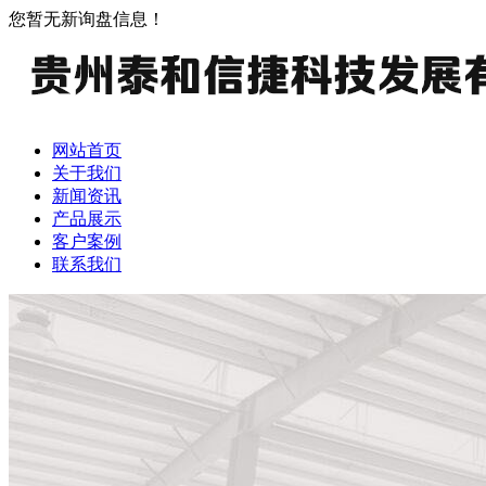
您暂无新询盘信息！
网站首页
关于我们
新闻资讯
产品展示
客户案例
联系我们