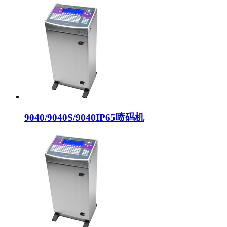
9040/9040S/9040IP65喷码机