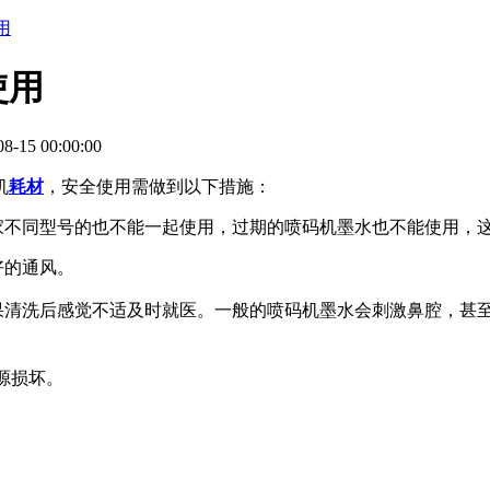
用
使用
-15 00:00:00
机
耗材
，安全使用需做到以下措施：
厂家不同型号的也不能一起使用，过期的喷码机墨水也不能使用，
好的通风。
如果清洗后感觉不适及时就医。一般的喷码机墨水会刺激鼻腔，甚
电源损坏。