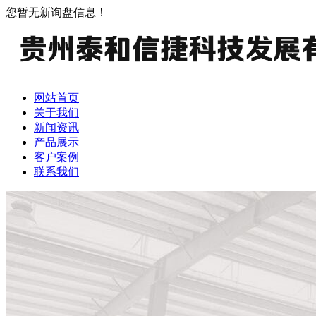
您暂无新询盘信息！
网站首页
关于我们
新闻资讯
产品展示
客户案例
联系我们