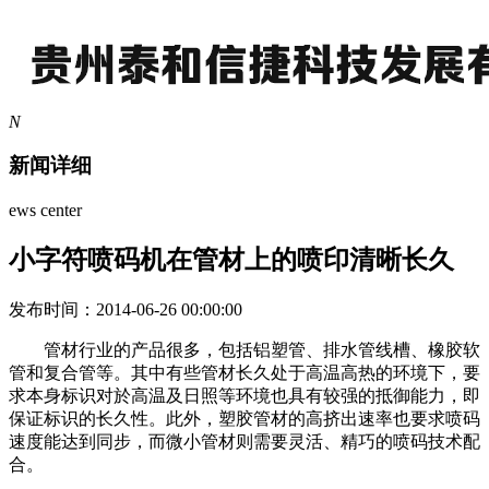
N
新闻详细
ews center
小字符喷码机在管材上的喷印清晰长久
发布时间：2014-06-26 00:00:00
管材行业的产品很多，包括铝塑管、排水管线槽、橡胶软
管和复合管等。其中有些管材长久处于高温高热的环境下，要
求本身标识对於高温及日照等环境也具有较强的抵御能力，即
保证标识的长久性。此外，塑胶管材的高挤出速率也要求喷码
速度能达到同步，而微小管材则需要灵活、精巧的喷码技术配
合。