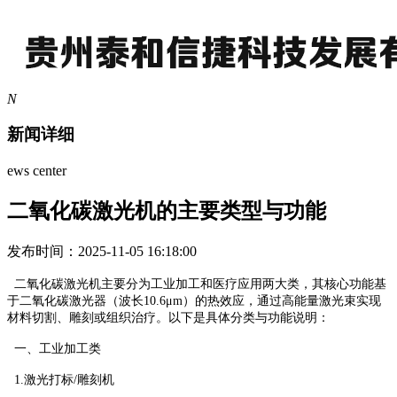
N
新闻详细
ews center
二氧化碳激光机的主要类型与功能
发布时间：2025-11-05 16:18:00
二氧化碳激光机主要分为工业加工和医疗应用两大类，其核心功能基
于二氧化碳激光器（波长10.6μm）的热效应，通过高能量激光束实现
材料切割、雕刻或组织治疗。以下是具体分类与功能说明：
一、工业加工类
‌1.激光打标/雕刻机‌