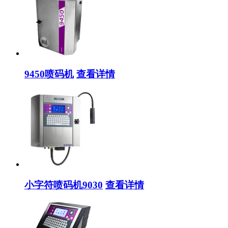
9450喷码机
查看详情
小字符喷码机9030
查看详情