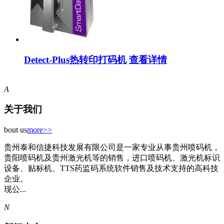
Detect-Plus热转印打码机
查看详情
A
关于我们
bout us
more>>
贵州泰和信捷科技发展有限公司是一家专业从事贵州喷码机，
贵阳喷码机及贵州激光机等的销售，进口喷码机、激光机标识
设备、贴标机、TTS药监码系统软件销售及技术支持的高科技
企业。
现公...
N