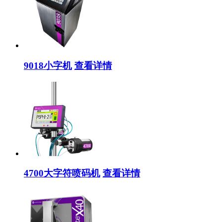
9018小字机
查看详情
4700大字符喷码机
查看详情